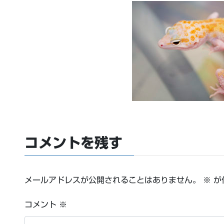
コメントを残す
メールアドレスが公開されることはありません。
※
が
コメント
※