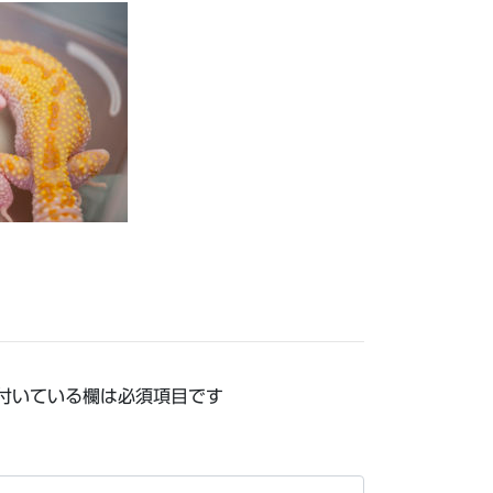
付いている欄は必須項目です