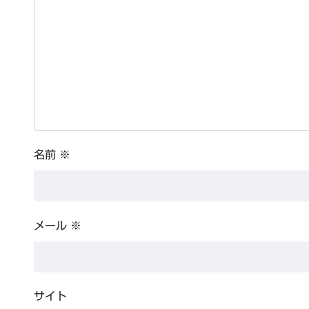
名前
※
メール
※
サイト