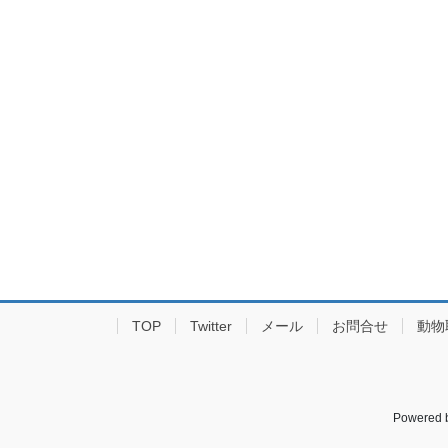
TOP
Twitter
メール
お問合せ
動物
Powered 