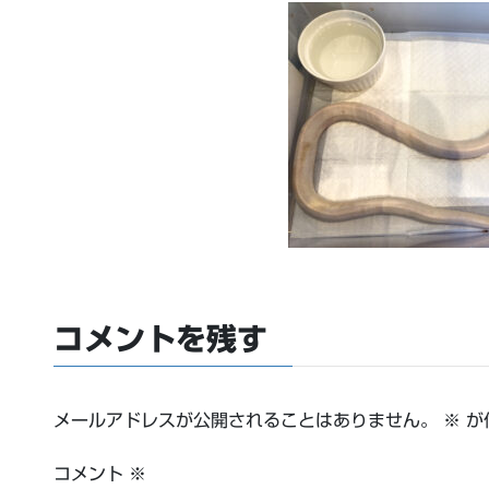
コメントを残す
メールアドレスが公開されることはありません。
※
が
コメント
※