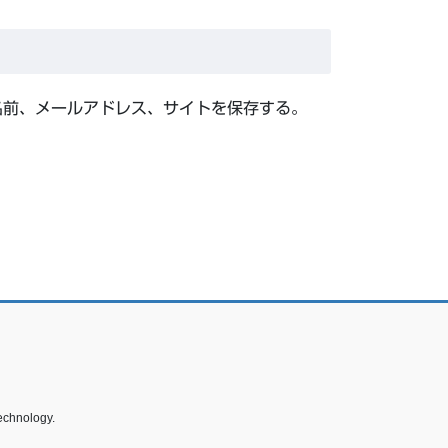
名前、メールアドレス、サイトを保存する。
echnology.