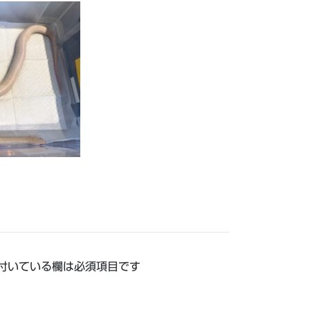
付いている欄は必須項目です