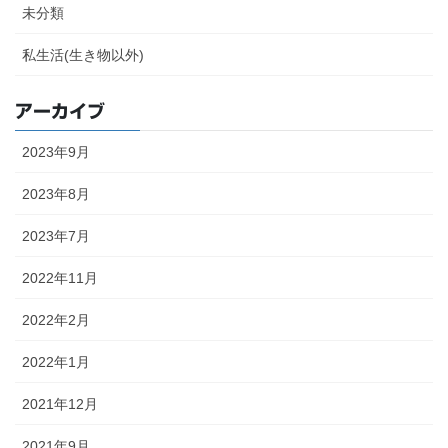
未分類
私生活(生き物以外)
アーカイブ
2023年9月
2023年8月
2023年7月
2022年11月
2022年2月
2022年1月
2021年12月
2021年9月