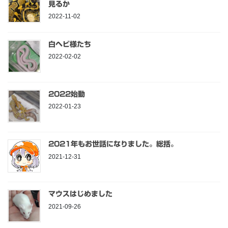
見るか
2022-11-02
白ヘビ様たち
2022-02-02
2022始動
2022-01-23
2021年もお世話になりました。総括。
2021-12-31
マウスはじめました
2021-09-26