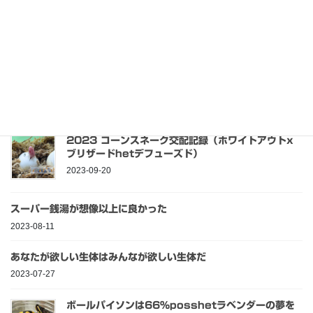
た。総括。
2021-12-31
最近の投稿
2023 コーンスネーク交配記録（ホワイトアウトx
ブリザードhetデフューズド）
2023-09-20
スーパー銭湯が想像以上に良かった
2023-08-11
あなたが欲しい生体はみんなが欲しい生体だ
2023-07-27
ボールパイソンは66％posshetラベンダーの夢を