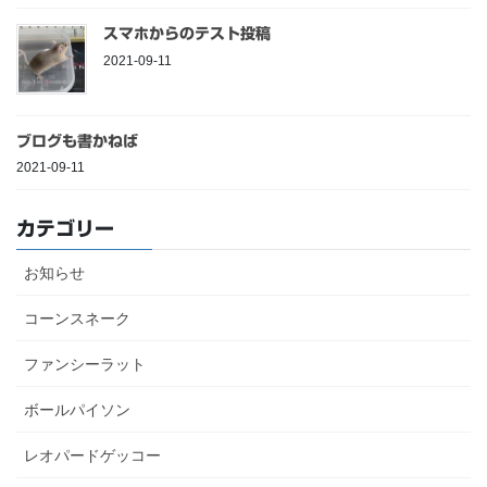
スマホからのテスト投稿
2021-09-11
ブログも書かねば
2021-09-11
カテゴリー
お知らせ
コーンスネーク
ファンシーラット
ボールパイソン
レオパードゲッコー