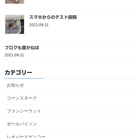
スマホからのテスト投稿
2021-09-11
ブログも書かねば
2021-09-11
カテゴリー
お知らせ
コーンスネーク
ファンシーラット
ボールパイソン
レオパードゲッコー