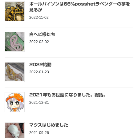
ボールパイソンは66％posshetラベンダーの夢を
見るか
2022-11-02
白ヘビ様たち
2022-02-02
2022始動
2022-01-23
2021年もお世話になりました。総括。
2021-12-31
マウスはじめました
2021-09-26