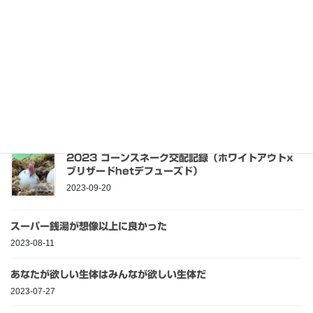
未分類
次の記事
あなたが欲しい生体はみんなが
欲しい生体だ
2023-07-27
最近の投稿
2023 コーンスネーク交配記録（ホワイトアウトx
ブリザードhetデフューズド）
2023-09-20
スーパー銭湯が想像以上に良かった
2023-08-11
あなたが欲しい生体はみんなが欲しい生体だ
2023-07-27