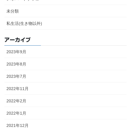
未分類
私生活(生き物以外)
アーカイブ
2023年9月
2023年8月
2023年7月
2022年11月
2022年2月
2022年1月
2021年12月