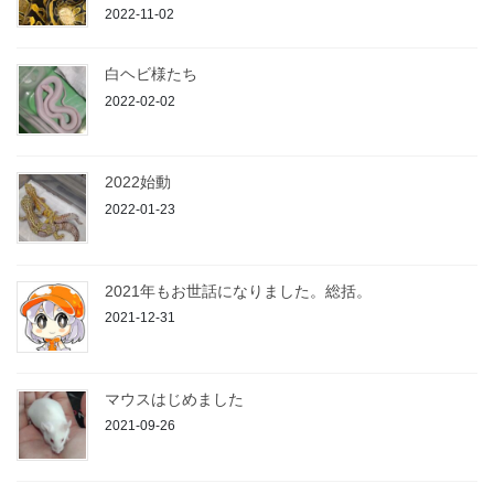
2022-11-02
白ヘビ様たち
2022-02-02
2022始動
2022-01-23
2021年もお世話になりました。総括。
2021-12-31
マウスはじめました
2021-09-26