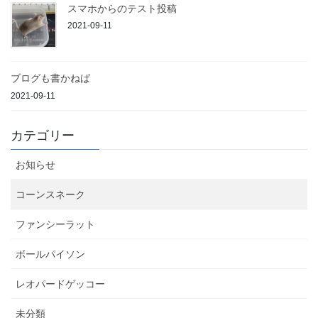
スマホからのテスト投稿
2021-09-11
ブログも書かねば
2021-09-11
カテゴリー
お知らせ
コーンスネーク
ファンシーラット
ボールパイソン
レオパードゲッコー
未分類