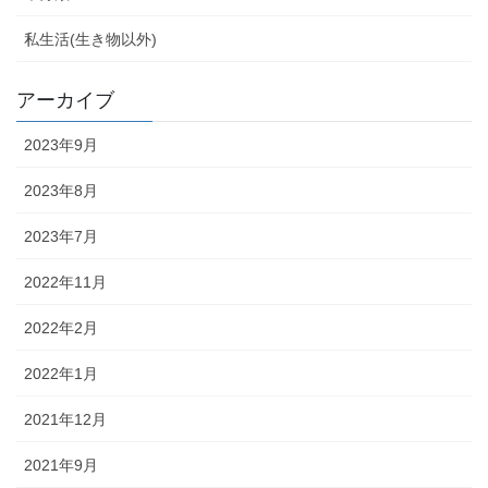
私生活(生き物以外)
アーカイブ
2023年9月
2023年8月
2023年7月
2022年11月
2022年2月
2022年1月
2021年12月
2021年9月